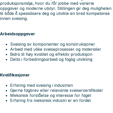
produksjonsmiljø, hvor du får jobbe med varierte
oppgaver og moderne utstyr. Stillingen gir deg muligheten
til både å spesialisere deg og utvikle en bred kompetanse
innen sveising.
Arbeidsoppgaver
Sveising av komponenter og konstruksjoner
Arbeid med ulike sveiseprosesser og materialer
Bidra til høy kvalitet og effektiv produksjon
Delta i forbedringsarbeid og faglig utvikling
Kvalifikasjoner
Erfaring med sveising i industrien
Gjerne fagbrev eller relevante sveisersertifikater
Mekanisk forståelse og interesse for faget
Erfaring fra mekanisk industri er en fordel