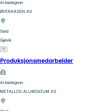
Arbeidsgiver
ØVERAASEN AS
Sted
Gjøvik
Produksjonsmedarbeider
Arbeidsgiver
METALLCO ALUMINIUM AS