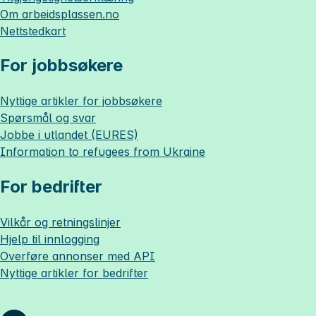
Om
arbeidsplassen.no
Nettstedkart
For jobbsøkere
Nyttige artikler for jobbsøkere
Spørsmål og svar
Jobbe i utlandet (EURES)
Information to refugees from Ukraine
For bedrifter
Vilkår og retningslinjer
Hjelp til innlogging
Overføre annonser med API
Nyttige artikler for bedrifter