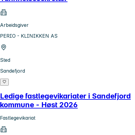
Arbeidsgiver
PERIO - KLINIKKEN AS
Sted
Sandefjord
Ledige fastlegevikariater i Sandefjord
kommune - Høst 2026
Fastlegevikariat