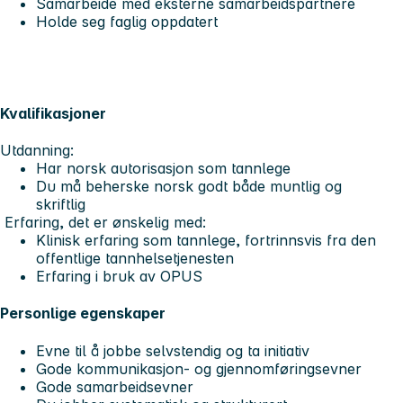
Samarbeide med eksterne samarbeidspartnere
Holde seg faglig oppdatert
Kvalifikasjoner
Utdanning:
Har norsk autorisasjon som tannlege
Du må beherske norsk godt både muntlig og
skriftlig
Erfaring, det er ønskelig med:
Klinisk erfaring som tannlege, fortrinnsvis fra den
offentlige tannhelsetjenesten
Erfaring i bruk av OPUS
Personlige egenskaper
Evne til å jobbe selvstendig og ta initiativ
Gode kommunikasjon- og gjennomføringsevner
Gode samarbeidsevner