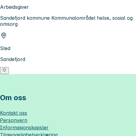
Arbeidsgiver
Sandefjord kommune Kommunalområdet helse, sosial og
omsorg
Sted
Sandefjord
Om oss
Kontakt oss
Personvern
Informasjonskapsler
Tilgjengelighetserklæring