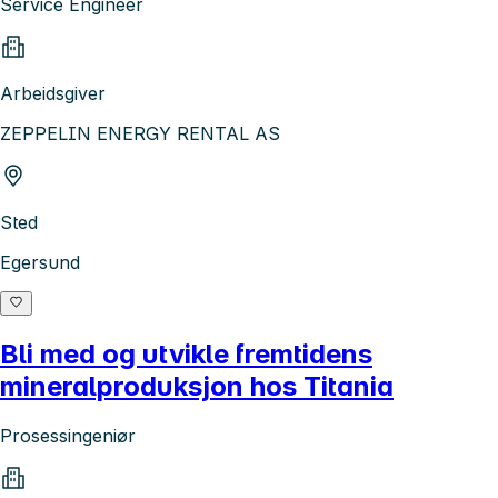
Service Engineer
Arbeidsgiver
ZEPPELIN ENERGY RENTAL AS
Sted
Egersund
Bli med og utvikle fremtidens
mineralproduksjon hos Titania
Prosessingeniør