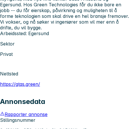
Egersund. Hos Green Technologies får du ikke bare en
jobb -- du får eierskap, påvirkning og muligheten til å
forme teknologien som skal drive en hel bransje fremover.
Vi vokser, og nå søker vi ingeniører som vil mer enn å
drifte, du vil bygge.
Arbeidssted: Egersund
Sektor
Privat
Nettsted
https://gtas.green/
Annonsedata
Rapporter annonse
Stillingsnummer