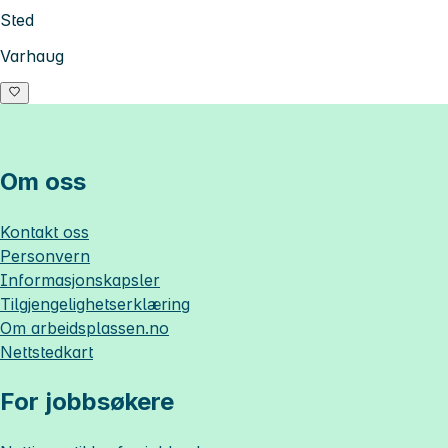
Sted
Varhaug
Om oss
Kontakt oss
Personvern
Informasjonskapsler
Tilgjengelighetserklæring
Om
arbeidsplassen.no
Nettstedkart
For jobbsøkere