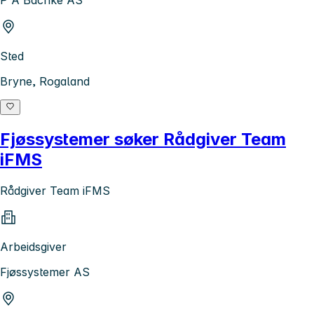
Sted
Bryne, Rogaland
Fjøssystemer søker Rådgiver Team
iFMS
Rådgiver Team iFMS
Arbeidsgiver
Fjøssystemer AS