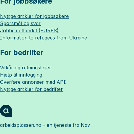
For jobbsøkere
Nyttige artikler for jobbsøkere
Spørsmål og svar
Jobbe i utlandet (EURES)
Information to refugees from Ukraine
For bedrifter
Vilkår og retningslinjer
Hjelp til innlogging
Overføre annonser med API
Nyttige artikler for bedrifter
arbeidsplassen.no
– en tjeneste fra Nav