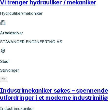
Vi trenger hydrauliker / mekaniker
Hydrauliker/mekaniker
Arbeidsgiver
STAVANGER ENGINEERING AS
Sted
Stavanger
Industrimekaniker søkes – spennende
utfordringer i et moderne industrimiljø
Industrimekaniker