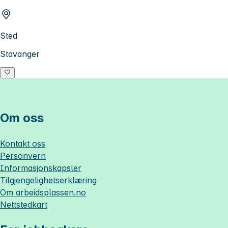
Sted
Stavanger
Om oss
Kontakt oss
Personvern
Informasjonskapsler
Tilgjengelighetserklæring
Om
arbeidsplassen.no
Nettstedkart