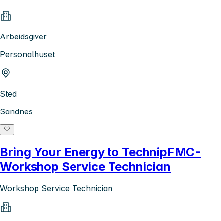
Arbeidsgiver
Personalhuset
Sted
Sandnes
Bring Your Energy to TechnipFMC-
Workshop Service Technician
Workshop Service Technician