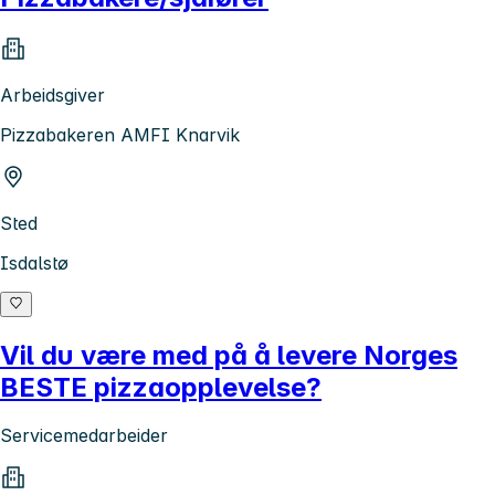
Arbeidsgiver
Pizzabakeren AMFI Knarvik
Sted
Isdalstø
Vil du være med på å levere Norges
BESTE pizzaopplevelse?
Servicemedarbeider