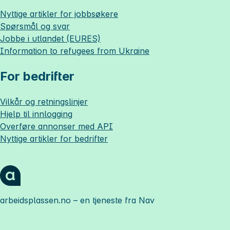
Nyttige artikler for jobbsøkere
Spørsmål og svar
Jobbe i utlandet (EURES)
Information to refugees from Ukraine
For bedrifter
Vilkår og retningslinjer
Hjelp til innlogging
Overføre annonser med API
Nyttige artikler for bedrifter
arbeidsplassen.no
– en tjeneste fra Nav