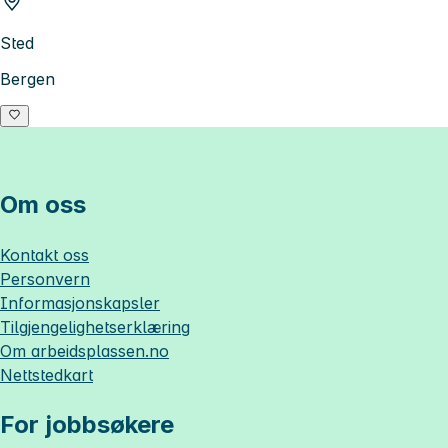
Sted
Bergen
Om oss
Kontakt oss
Personvern
Informasjonskapsler
Tilgjengelighetserklæring
Om
arbeidsplassen.no
Nettstedkart
For jobbsøkere