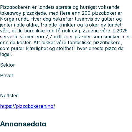
Pizzabakeren er landets største og hurtigst voksende
takeaway pizzakjede, med flere enn 200 pizzabakerier
Norge rundt. Hver dag bekrefter tusenvis av gutter og
jenter i alle aldre, fra alle krinkler og kroker av landet
vårt, at de bare ikke kan få nok av pizzaene våre. I 2025
serverte vi mer enn 7,7 millioner pizzaer som smaker mer
enn de koster. Alt takket våre fantastiske pizzabakere,
som putter kjærlighet og stolthet i hver eneste pizza de
lager.
Sektor
Privat
Nettsted
https://pizzabakeren.no/
Annonsedata