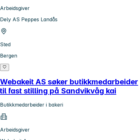
Arbeidsgiver
Dely AS Peppes Landås
Sted
Bergen
Webakeit AS søker butikkmedarbeider
til fast stilling på Sandvikvåg kai
Butikkmedarbeider i bakeri
Arbeidsgiver