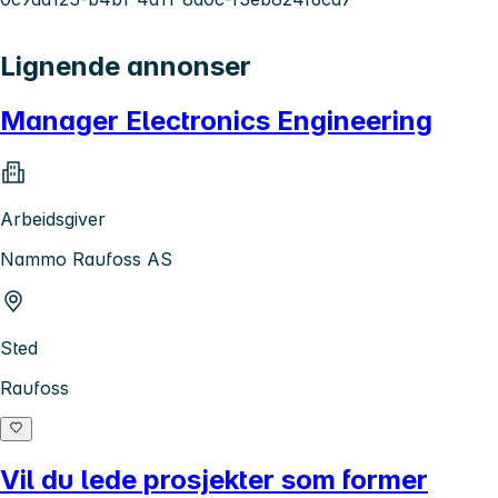
Lignende annonser
Manager Electronics Engineering
Arbeidsgiver
Nammo Raufoss AS
Sted
Raufoss
Vil du lede prosjekter som former