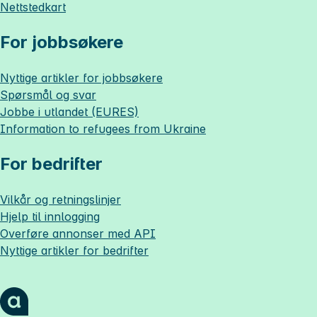
Nettstedkart
For jobbsøkere
Nyttige artikler for jobbsøkere
Spørsmål og svar
Jobbe i utlandet (EURES)
Information to refugees from Ukraine
For bedrifter
Vilkår og retningslinjer
Hjelp til innlogging
Overføre annonser med API
Nyttige artikler for bedrifter