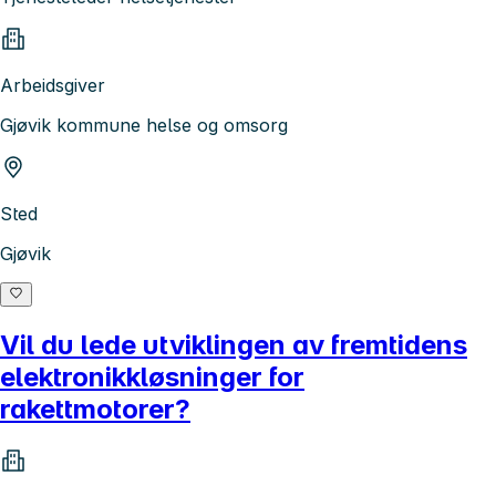
Arbeidsgiver
Gjøvik kommune helse og omsorg
Sted
Gjøvik
Vil du lede utviklingen av fremtidens
elektronikkløsninger for
rakettmotorer?