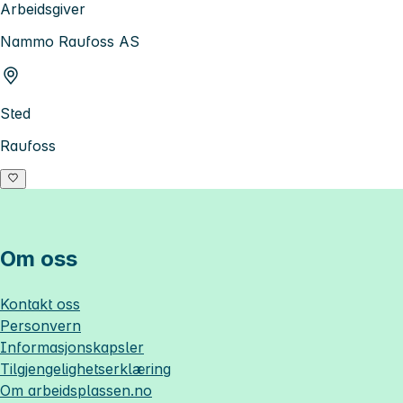
Arbeidsgiver
Nammo Raufoss AS
Sted
Raufoss
Om oss
Kontakt oss
Personvern
Informasjonskapsler
Tilgjengelighetserklæring
Om
arbeidsplassen.no