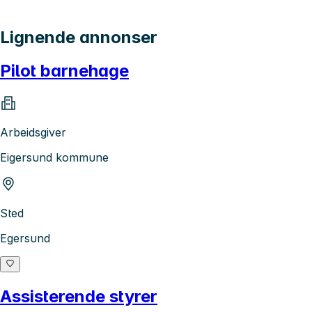
Lignende annonser
Pilot barnehage
Arbeidsgiver
Eigersund kommune
Sted
Egersund
Assisterende styrer