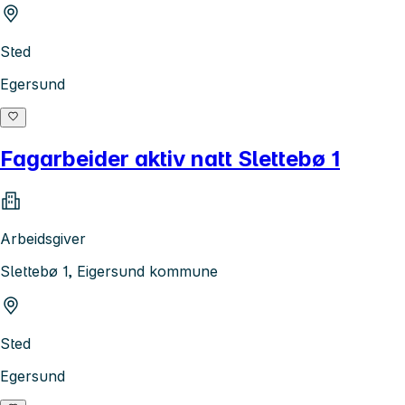
Sted
Egersund
Fagarbeider aktiv natt Slettebø 1
Arbeidsgiver
Slettebø 1, Eigersund kommune
Sted
Egersund