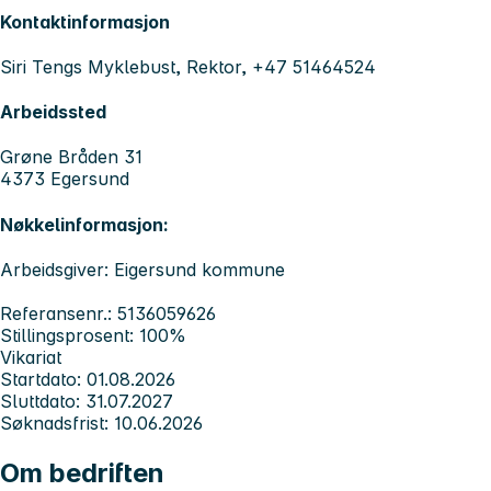
Kontaktinformasjon
Siri Tengs Myklebust, Rektor, +47 51464524
Arbeidssted
Grøne Bråden 31
4373 Egersund
Nøkkelinformasjon:
Arbeidsgiver: Eigersund kommune
Referansenr.: 5136059626
Stillingsprosent: 100%
Vikariat
Startdato: 01.08.2026
Sluttdato: 31.07.2027
Søknadsfrist: 10.06.2026
Om bedriften