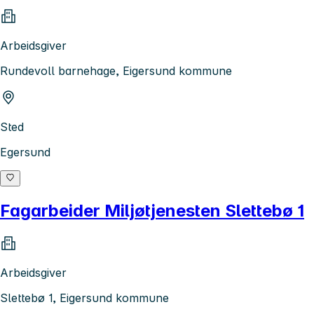
Arbeidsgiver
Rundevoll barnehage, Eigersund kommune
Sted
Egersund
Fagarbeider Miljøtjenesten Slettebø 1
Arbeidsgiver
Slettebø 1, Eigersund kommune