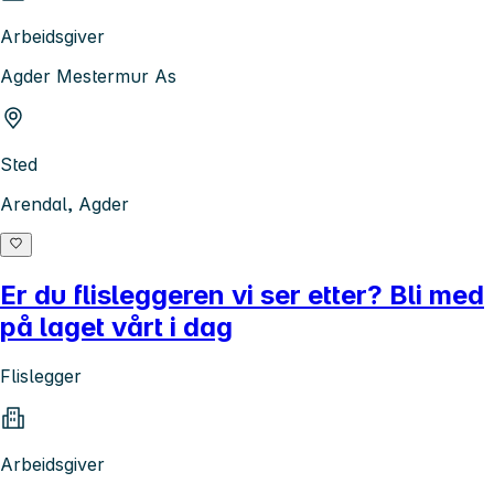
Arbeidsgiver
Agder Mestermur As
Sted
Arendal, Agder
Er du flisleggeren vi ser etter? Bli med
på laget vårt i dag
Flislegger
Arbeidsgiver