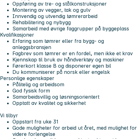
Oppføring av tre- og stålkonstruksjoner
Montering av vegger, tak og gulv
Innvendig og utvendig tømrerarbeid
Rehabilitering og nybygg
Samarbeid med øvrige faggrupper på byggeplass
Kvalifikasjoner
Erfaring som tømrer eller fra bygg- og
anleggsbransjen
Fagbrev som tømrer er en fordel, men ikke et krav
Kjennskap til bruk av håndverktøy og maskiner
Førerkort klasse B og disponerer egen bil
Du kommuniserer på norsk eller engelsk
Personlige egenskaper
Pålitelig og arbeidsom
God fysisk form
Samarbeidsvillig og løsningsorientert
Opptatt av kvalitet og sikkerhet
Vi tilbyr
Oppstart fra uke 31
Gode muligheter for arbeid ut året, med mulighet for
videre forlengelse