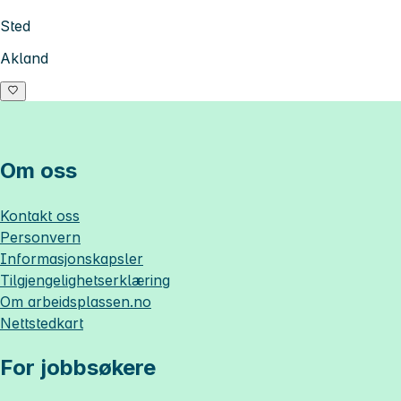
Sted
Akland
Om oss
Kontakt oss
Personvern
Informasjonskapsler
Tilgjengelighetserklæring
Om
arbeidsplassen.no
Nettstedkart
For jobbsøkere