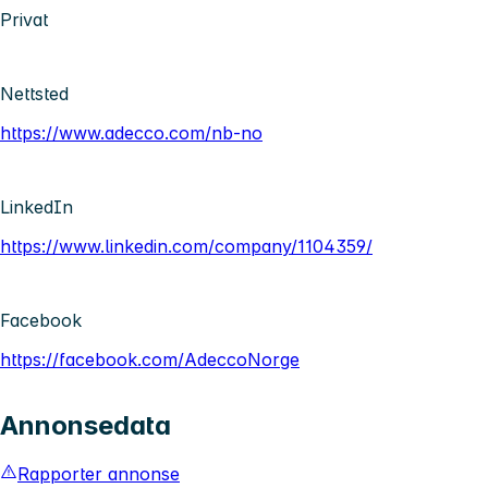
Privat
Nettsted
https://www.adecco.com/nb-no
LinkedIn
https://www.linkedin.com/company/1104359/
Facebook
https://facebook.com/AdeccoNorge
Annonsedata
Rapporter annonse