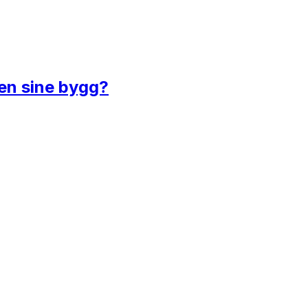
en sine bygg?