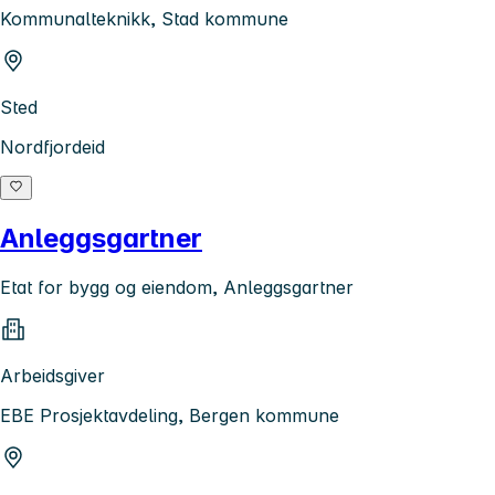
Kommunalteknikk, Stad kommune
Sted
Nordfjordeid
Anleggsgartner
Etat for bygg og eiendom, Anleggsgartner
Arbeidsgiver
EBE Prosjektavdeling, Bergen kommune