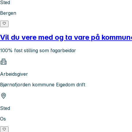
Sted
Bergen
Vil du vere med og ta vare på kommun
100% fast stilling som fagarbeidar
Arbeidsgiver
Bjørnafjorden kommune Eigedom drift
Sted
Os