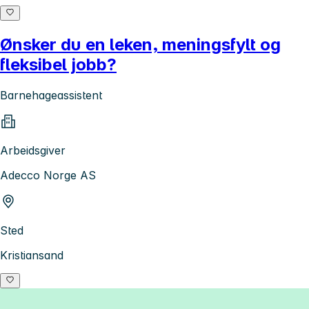
Ønsker du en leken, meningsfylt og
fleksibel jobb?
Barnehageassistent
Arbeidsgiver
Adecco Norge AS
Sted
Kristiansand