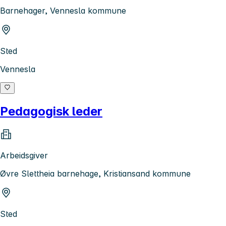
Barnehager, Vennesla kommune
Sted
Vennesla
Pedagogisk leder
Arbeidsgiver
Øvre Slettheia barnehage, Kristiansand kommune
Sted