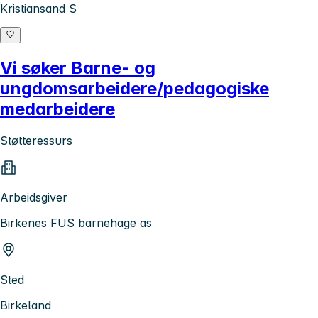
Kristiansand S
Vi søker Barne- og
ungdomsarbeidere/pedagogiske
medarbeidere
Støtteressurs
Arbeidsgiver
Birkenes FUS barnehage as
Sted
Birkeland