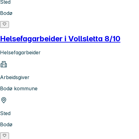
Sted
Bodø
Helsefagarbeider i Vollsletta 8/10
Helsefagarbeider
Arbeidsgiver
Bodø kommune
Sted
Bodø