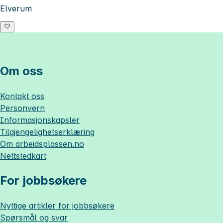
Elverum
Om oss
Kontakt oss
Personvern
Informasjonskapsler
Tilgjengelighetserklæring
Om
arbeidsplassen.no
Nettstedkart
For jobbsøkere
Nyttige artikler for jobbsøkere
Spørsmål og svar