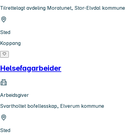
Tilrettelagt avdeling Moratunet, Stor-Elvdal kommune
Sted
Koppang
Helsefagarbeider
Arbeidsgiver
Svartholtet bofellesskap, Elverum kommune
Sted