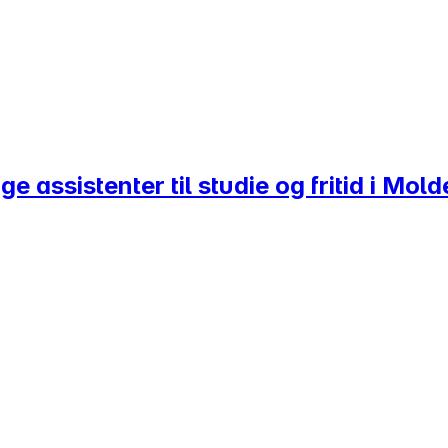
 assistenter til studie og fritid i Mold