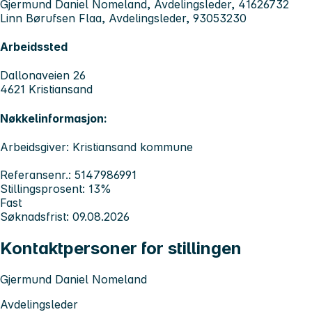
Gjermund Daniel Nomeland, Avdelingsleder, 41626732
Linn Børufsen Flaa, Avdelingsleder, 93053230
Arbeidssted
Dallonaveien 26
4621 Kristiansand
Nøkkelinformasjon:
Arbeidsgiver: Kristiansand kommune
Referansenr.: 5147986991
Stillingsprosent: 13%
Fast
Søknadsfrist: 09.08.2026
Kontaktpersoner for stillingen
Gjermund Daniel Nomeland
Avdelingsleder