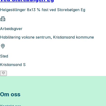
Helgestillinger 8x13 % fast ved Storebølgen Eg
Arbeidsgiver
Habilitering voksne sentrum, Kristiansand kommune
Sted
Kristiansand S
Om oss