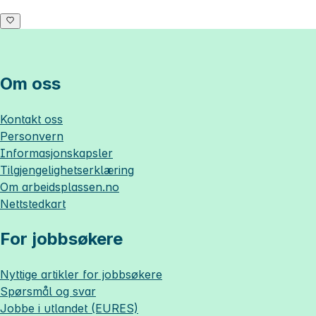
Om oss
Kontakt oss
Personvern
Informasjonskapsler
Tilgjengelighetserklæring
Om
arbeidsplassen.no
Nettstedkart
For jobbsøkere
Nyttige artikler for jobbsøkere
Spørsmål og svar
Jobbe i utlandet (EURES)