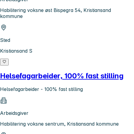
Habilitering voksne øst Bispegra 54, Kristiansand
kommune
Sted
Kristiansand S
Helsefagarbeider, 100% fast stilling
Helsefagarbeider - 100% fast stilling
Arbeidsgiver
Habilitering voksne sentrum, Kristiansand kommune