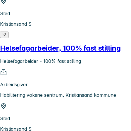
Sted
Kristiansand S
Helsefagarbeider, 100% fast stilling
Helsefagarbeider - 100% fast stilling
Arbeidsgiver
Habilitering voksne sentrum, Kristiansand kommune
Sted
Kristiansand S