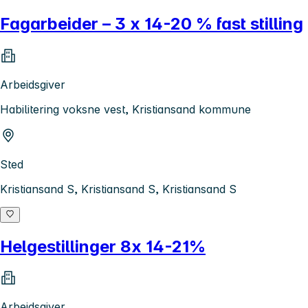
Fagarbeider – 3 x 14-20 % fast stilling
Arbeidsgiver
Habilitering voksne vest, Kristiansand kommune
Sted
Kristiansand S, Kristiansand S, Kristiansand S
Helgestillinger 8x 14-21%
Arbeidsgiver