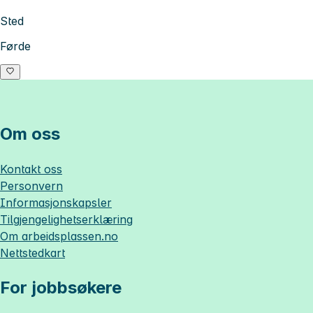
Sted
Førde
Om oss
Kontakt oss
Personvern
Informasjonskapsler
Tilgjengelighetserklæring
Om
arbeidsplassen.no
Nettstedkart
For jobbsøkere