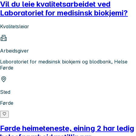
Vil du leie kvalitetsarbeidet ved
Laboratoriet for medisinsk biokjemi?
Kvalitetsleiar
Arbeidsgiver
Laboratoriet for medisinsk biokjemi og blodbank, Helse
Førde
Sted
Førde
Førde heimeteneste, eining 2 har ledig