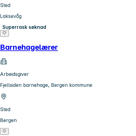
Sted
Laksevåg
Superrask søknad
Barnehagelærer
Arbeidsgiver
Fjellsiden barnehage, Bergen kommune
Sted
Bergen