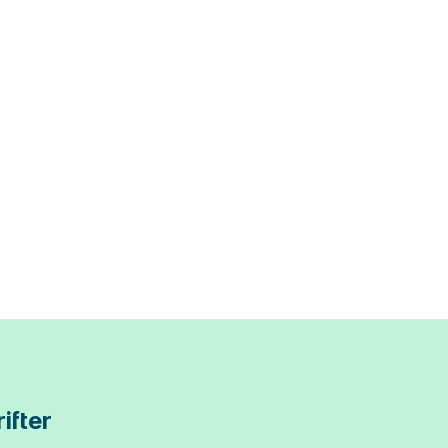
ifter