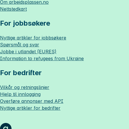
Om
arbeidsplassen.no
Nettstedkart
For jobbsøkere
Nyttige artikler for jobbsøkere
Spørsmål og svar
Jobbe i utlandet (EURES)
Information to refugees from Ukraine
For bedrifter
Vilkår og retningslinjer
Hjelp til innlogging
Overføre annonser med API
Nyttige artikler for bedrifter