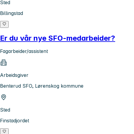
Sted
Billingstad
Er du vår nye SFO-medarbeider?
Fagarbeider/assistent
Arbeidsgiver
Benterud SFO, Lørenskog kommune
Sted
Finstadjordet