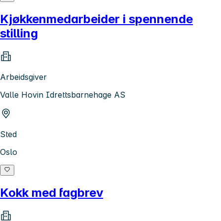
Kjøkkenmedarbeider i spennende
stilling
Arbeidsgiver
Valle Hovin Idrettsbarnehage AS
Sted
Oslo
Kokk med fagbrev