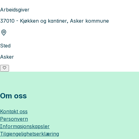
Arbeidsgiver
37010 - Kjøkken og kantiner, Asker kommune
Sted
Asker
Om oss
Kontakt oss
Personvern
Informasjonskapsler
Tilgjengelighetserklæring