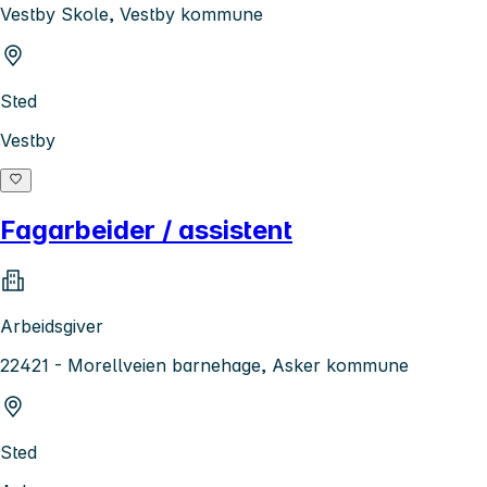
Vestby Skole, Vestby kommune
Sted
Vestby
Fagarbeider / assistent
Arbeidsgiver
22421 - Morellveien barnehage, Asker kommune
Sted