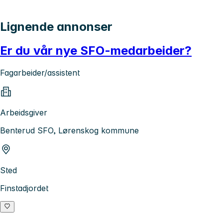
Lignende annonser
Er du vår nye SFO-medarbeider?
Fagarbeider/assistent
Arbeidsgiver
Benterud SFO, Lørenskog kommune
Sted
Finstadjordet