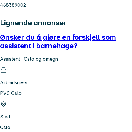
468389002
Lignende annonser
Ønsker du å gjøre en forskjell som
assistent i barnehage?
Assistent i Oslo og omegn
Arbeidsgiver
PVS Oslo
Sted
Oslo