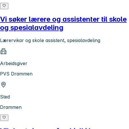
Vi søker lærere og assistenter til skole
og spesialavdeling
Lærervikar og skole assistent, spesialavdeling
Arbeidsgiver
PVS Drammen
Sted
Drammen