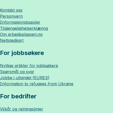
Kontakt oss
Personvern
Informasjonskapsler
Tilgjengelighetserklæring
Om
arbeidsplassen.no
Nettstedkart
For jobbsøkere
Nyttige artikler for jobbsøkere
Spørsmål og svar
Jobbe i utlandet (EURES)
Information to refugees from Ukraine
For bedrifter
Vilkår og retningslinjer