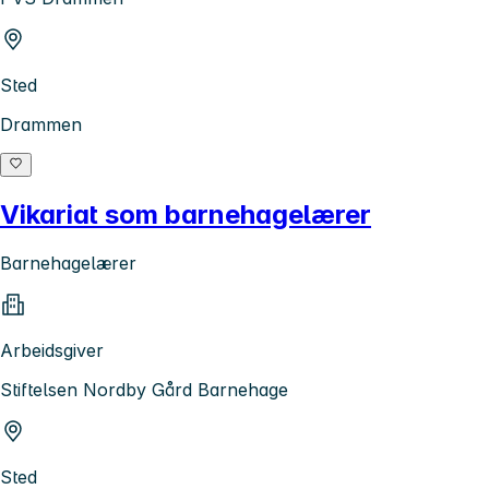
Sted
Drammen
Vikariat som barnehagelærer
Barnehagelærer
Arbeidsgiver
Stiftelsen Nordby Gård Barnehage
Sted