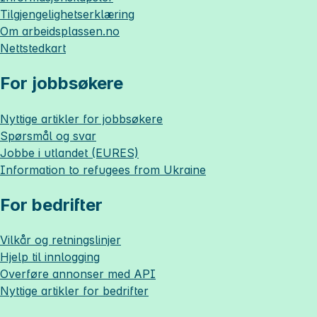
Tilgjengelighetserklæring
Om
arbeidsplassen.no
Nettstedkart
For jobbsøkere
Nyttige artikler for jobbsøkere
Spørsmål og svar
Jobbe i utlandet (EURES)
Information to refugees from Ukraine
For bedrifter
Vilkår og retningslinjer
Hjelp til innlogging
Overføre annonser med API
Nyttige artikler for bedrifter