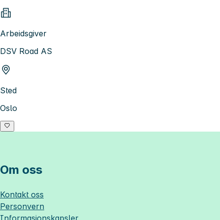
Arbeidsgiver
DSV Road AS
Sted
Oslo
Om oss
Kontakt oss
Personvern
Informasjonskapsler