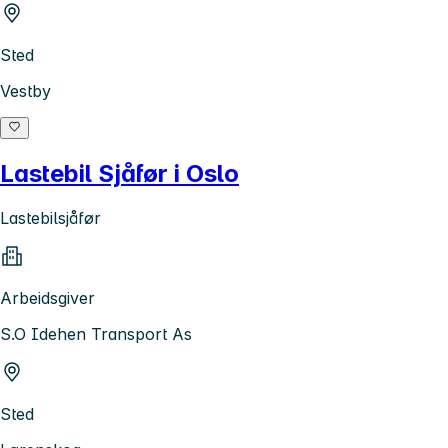
Sted
Vestby
Lastebil Sjåfør i Oslo
Lastebilsjåfør
Arbeidsgiver
S.O Idehen Transport As
Sted