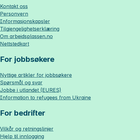
Kontakt oss
Personvern
Informasjonskapsler
Tilgjengelighetserklæring
Om
arbeidsplassen.no
Nettstedkart
For jobbsøkere
Nyttige artikler for jobbsøkere
Spørsmål og svar
Jobbe i utlandet (EURES)
Information to refugees from Ukraine
For bedrifter
Vilkår og retningslinjer
Hjelp til innlogging