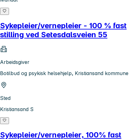
Sykepleier/vernepleier - 100 % fast
stilling ved Setesdalsveien 55
Arbeidsgiver
Botilbud og psykisk helsehjelp, Kristiansand kommune
Sted
Kristiansand S
Sykepleier/vernepleier, 100% fast