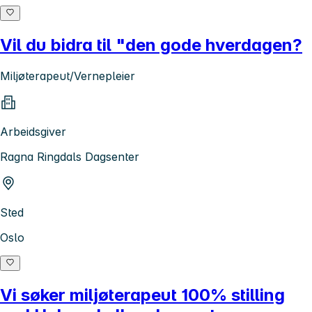
Vil du bidra til "den gode hverdagen?
Miljøterapeut/Vernepleier
Arbeidsgiver
Ragna Ringdals Dagsenter
Sted
Oslo
Vi søker miljøterapeut 100% stilling