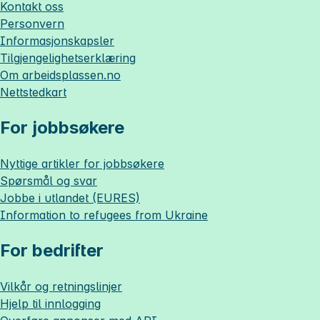
Kontakt oss
Personvern
Informasjonskapsler
Tilgjengelighetserklæring
Om
arbeidsplassen.no
Nettstedkart
For jobbsøkere
Nyttige artikler for jobbsøkere
Spørsmål og svar
Jobbe i utlandet (EURES)
Information to refugees from Ukraine
For bedrifter
Vilkår og retningslinjer
Hjelp til innlogging