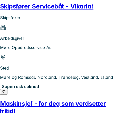
Skipsfører Servicebåt - Vikariat
Skipsfører
Arbeidsgiver
Møre Oppdrettsservice As
Sted
Møre og Romsdal, Nordland, Trøndelag, Vestland, Island
Superrask søknad
Maskinsjef - for deg som verdsetter
fritid!