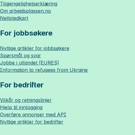
Tilgjengelighetserklæring
Om
arbeidsplassen.no
Nettstedkart
For jobbsøkere
Nyttige artikler for jobbsøkere
Spørsmål og svar
Jobbe i utlandet (EURES)
Information to refugees from Ukraine
For bedrifter
Vilkår og retningslinjer
Hjelp til innlogging
Overføre annonser med API
Nyttige artikler for bedrifter