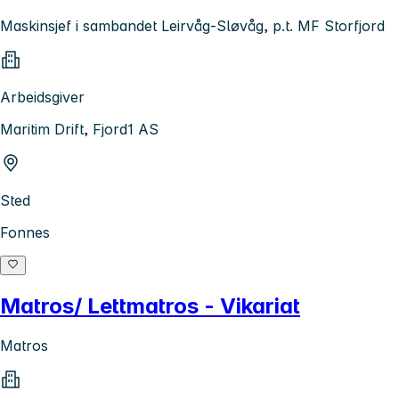
Maskinsjef i sambandet Leirvåg-Sløvåg, p.t. MF Storfjord
Arbeidsgiver
Maritim Drift, Fjord1 AS
Sted
Fonnes
Matros/ Lettmatros - Vikariat
Matros