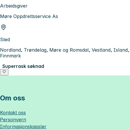
Arbeidsgiver
Møre Oppdrettsservice As
Sted
Nordland, Trøndelag, Møre og Romsdal, Vestland, Island,
Finnmark
Superrask søknad
Om oss
Kontakt oss
Personvern
Informasjonskapsler