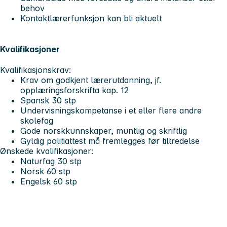
behov
Kontaktlærerfunksjon kan bli aktuelt
Kvalifikasjoner
Kvalifikasjonskrav:
Krav om godkjent lærerutdanning, jf.
opplæringsforskrifta kap. 12
Spansk 30 stp
Undervisningskompetanse i et eller flere andre
skolefag
Gode norskkunnskaper, muntlig og skriftlig
Gyldig politiattest må fremlegges før tiltredelse
Ønskede kvalifikasjoner:
Naturfag 30 stp
Norsk 60 stp
Engelsk 60 stp