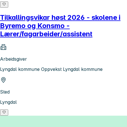
Tilkallingsvikar høst 2026 - skolene i
Byremo og Konsmo -
Lærer/fagarbeider/assistent
Arbeidsgiver
Lyngdal kommune Oppvekst Lyngdal kommune
Sted
Lyngdal