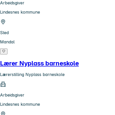
Arbeidsgiver
Lindesnes kommune
Sted
Mandal
Lærer Nyplass barneskole
Lærerstilling Nyplass barneskole
Arbeidsgiver
Lindesnes kommune