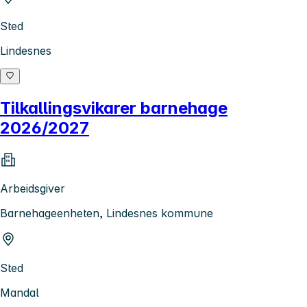
Sted
Lindesnes
Tilkallingsvikarer barnehage
2026/2027
Arbeidsgiver
Barnehageenheten, Lindesnes kommune
Sted
Mandal