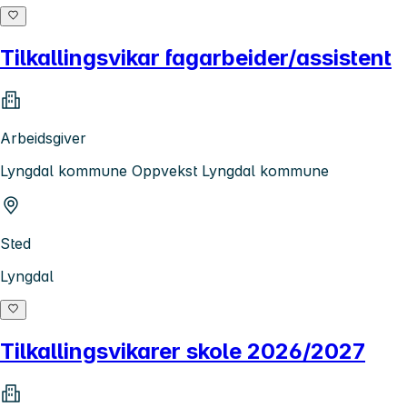
Tilkallingsvikar fagarbeider/assistent
Arbeidsgiver
Lyngdal kommune Oppvekst Lyngdal kommune
Sted
Lyngdal
Tilkallingsvikarer skole 2026/2027