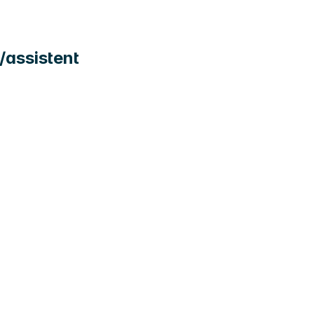
/assistent