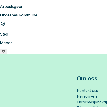
Arbeidsgiver
Lindesnes kommune
Sted
Mandal
Om oss
Kontakt oss
Personvern
Informasjonskap