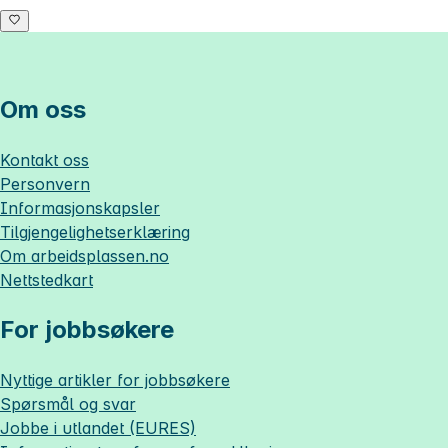
Om oss
Kontakt oss
Personvern
Informasjonskapsler
Tilgjengelighetserklæring
Om
arbeidsplassen.no
Nettstedkart
For jobbsøkere
Nyttige artikler for jobbsøkere
Spørsmål og svar
Jobbe i utlandet (EURES)