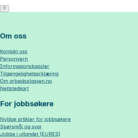
Om oss
Kontakt oss
Personvern
Informasjonskapsler
Tilgjengelighetserklæring
Om
arbeidsplassen.no
Nettstedkart
For jobbsøkere
Nyttige artikler for jobbsøkere
Spørsmål og svar
Jobbe i utlandet (EURES)