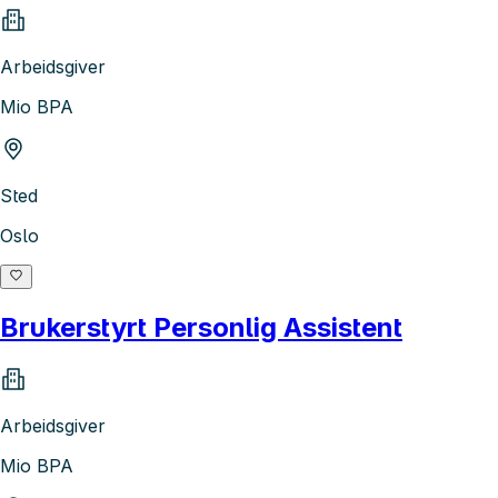
Arbeidsgiver
Mio BPA
Sted
Oslo
Brukerstyrt Personlig Assistent
Arbeidsgiver
Mio BPA