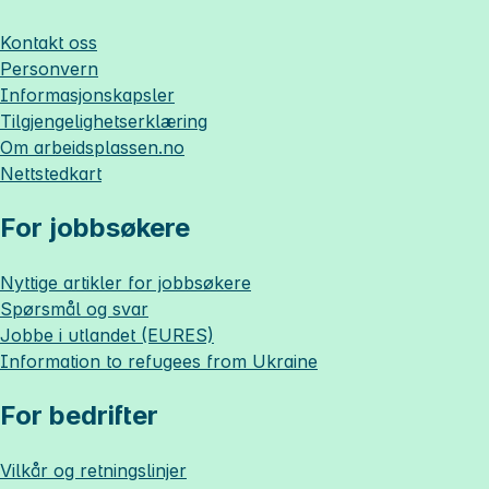
Kontakt oss
Personvern
Informasjonskapsler
Tilgjengelighetserklæring
Om
arbeidsplassen.no
Nettstedkart
For jobbsøkere
Nyttige artikler for jobbsøkere
Spørsmål og svar
Jobbe i utlandet (EURES)
Information to refugees from Ukraine
For bedrifter
Vilkår og retningslinjer