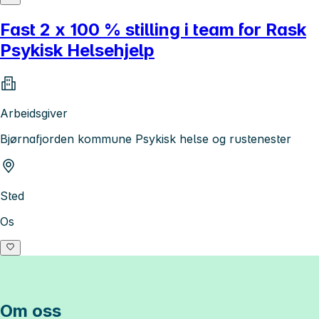
Fast 2 x 100 % stilling i team for Rask
Psykisk Helsehjelp
Arbeidsgiver
Bjørnafjorden kommune Psykisk helse og rustenester
Sted
Os
Om oss