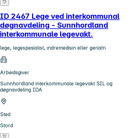
ID 2467 Lege ved interkommunal
døgnavdeling - Sunnhordland
interkommunale legevakt.
lege, legespesialist, indremedisin eller geriatri
Arbeidsgiver
Sunnhordland interkommunale legevakt SIL og
døgnavdeling IDA
Sted
Stord