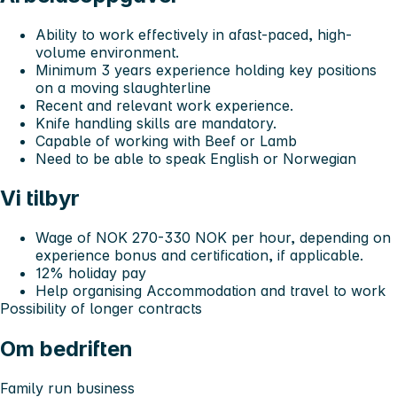
Ability to work effectively in a
fast-paced, high-
volume environment.
Minimum 3 years experience holding key positions
on a moving slaughterline
Recent and relevant work experience.
Knife handling skills are mandatory.
Capable of working with Beef or Lamb
Need to be able to speak English or Norwegian
Vi tilbyr
Wage of NOK 270-330 NOK per hour, depending on
experience bonus and certification, if applicable.
12% holiday pay
Help organising Accommodation and travel to work
Possibility of longer contracts
Om bedriften
Family run business