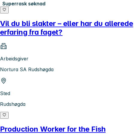
Superrask søknad
Vil du bli slakter – eller har du allerede
erfaring fra faget?
Arbeidsgiver
Nortura SA Rudshøgda
Sted
Rudshøgda
Production Worker for the Fish