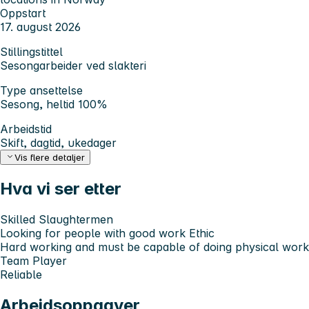
Oppstart
17. august 2026
Stillingstittel
Sesongarbeider ved slakteri
Type ansettelse
Sesong, heltid 100%
Arbeidstid
Skift, dagtid, ukedager
Vis flere detaljer
Hva vi ser etter
Skilled Slaughtermen
Looking for people with good work Ethic
Hard working and must be capable of doing physical work
Team Player
Reliable
Arbeidsoppgaver