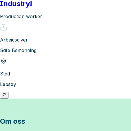
Industry!
Production worker
Arbeidsgiver
Safe Bemanning
Sted
Lepsøy
Om oss