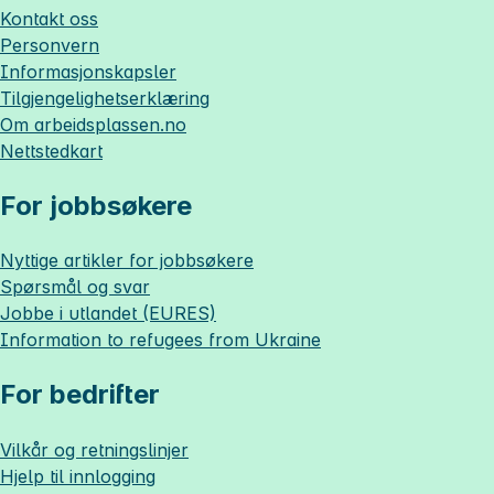
Kontakt oss
Personvern
Informasjonskapsler
Tilgjengelighetserklæring
Om
arbeidsplassen.no
Nettstedkart
For jobbsøkere
Nyttige artikler for jobbsøkere
Spørsmål og svar
Jobbe i utlandet (EURES)
Information to refugees from Ukraine
For bedrifter
Vilkår og retningslinjer
Hjelp til innlogging