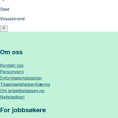
Sted
Vossestrand
Om oss
Kontakt oss
Personvern
Informasjonskapsler
Tilgjengelighetserklæring
Om
arbeidsplassen.no
Nettstedkart
For jobbsøkere