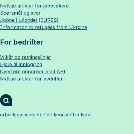
Nyttige artikler for jobbsøkere
Spørsmål og svar
Jobbe i utlandet (EURES)
Information to refugees from Ukraine
For bedrifter
Vilkår og retningslinjer
Hjelp til innlogging
Overføre annonser med API
Nyttige artikler for bedrifter
arbeidsplassen.no
– en tjeneste fra Nav