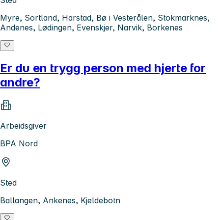
Myre, Sortland, Harstad, Bø i Vesterålen, Stokmarknes,
Andenes, Lødingen, Evenskjer, Narvik, Borkenes
Er du en trygg person med hjerte for
andre?
Arbeidsgiver
BPA Nord
Sted
Ballangen, Ankenes, Kjeldebotn