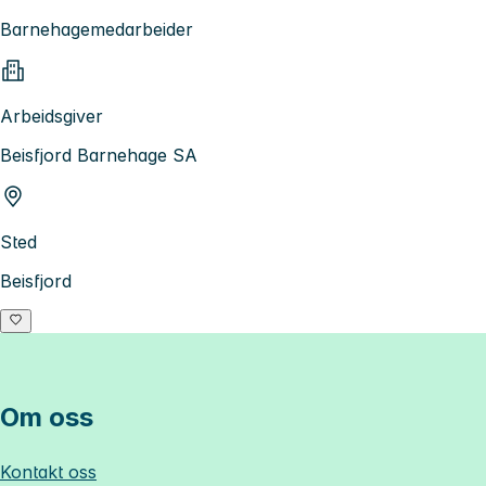
Barnehagemedarbeider
Arbeidsgiver
Beisfjord Barnehage SA
Sted
Beisfjord
Om oss
Kontakt oss