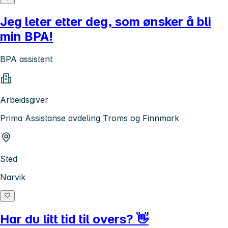
Jeg leter etter deg, som ønsker å bli
min BPA!
BPA assistent
Arbeidsgiver
Prima Assistanse avdeling Troms og Finnmark
Sted
Narvik
Har du litt tid til overs? 👋