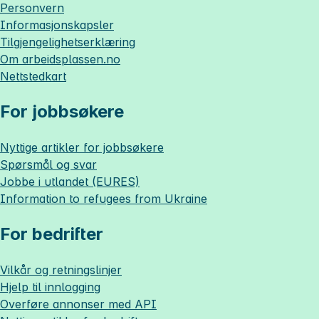
Personvern
Informasjonskapsler
Tilgjengelighetserklæring
Om
arbeidsplassen.no
Nettstedkart
For jobbsøkere
Nyttige artikler for jobbsøkere
Spørsmål og svar
Jobbe i utlandet (EURES)
Information to refugees from Ukraine
For bedrifter
Vilkår og retningslinjer
Hjelp til innlogging
Overføre annonser med API