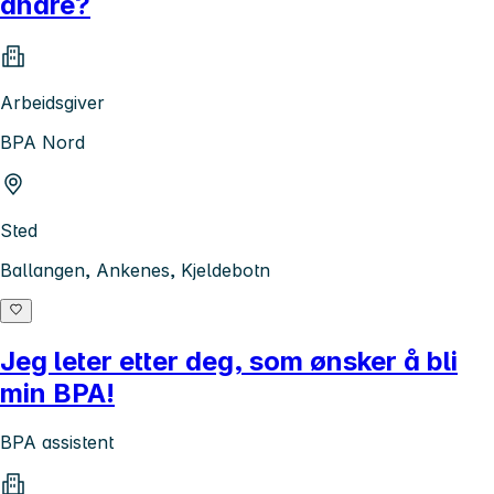
andre?
Arbeidsgiver
BPA Nord
Sted
Ballangen, Ankenes, Kjeldebotn
Jeg leter etter deg, som ønsker å bli
min BPA!
BPA assistent