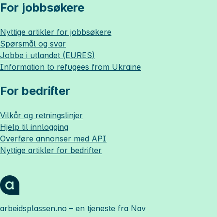
For jobbsøkere
Nyttige artikler for jobbsøkere
Spørsmål og svar
Jobbe i utlandet (EURES)
Information to refugees from Ukraine
For bedrifter
Vilkår og retningslinjer
Hjelp til innlogging
Overføre annonser med API
Nyttige artikler for bedrifter
arbeidsplassen.no
– en tjeneste fra Nav