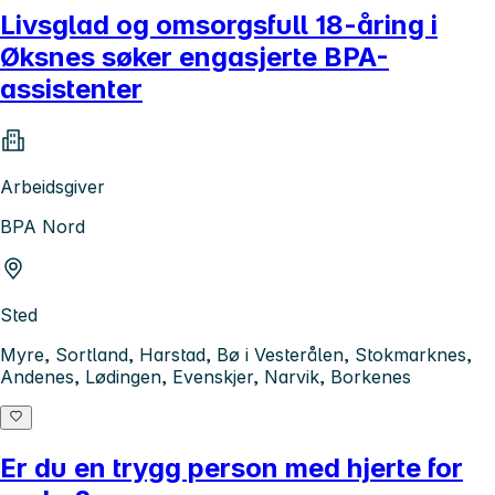
Livsglad og omsorgsfull 18-åring i
Øksnes søker engasjerte BPA-
assistenter
Arbeidsgiver
BPA Nord
Sted
Myre, Sortland, Harstad, Bø i Vesterålen, Stokmarknes,
Andenes, Lødingen, Evenskjer, Narvik, Borkenes
Er du en trygg person med hjerte for