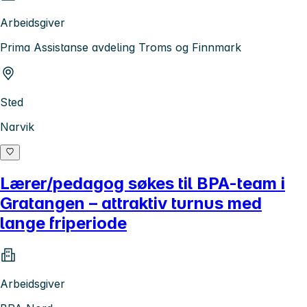
Arbeidsgiver
Prima Assistanse avdeling Troms og Finnmark
Sted
Narvik
Lærer/pedagog søkes til BPA-team i
Gratangen – attraktiv turnus med
lange friperiode
Arbeidsgiver