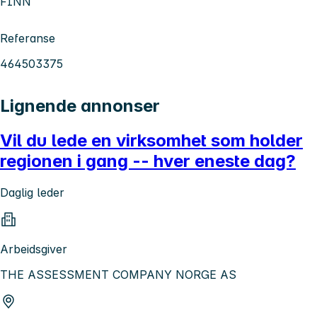
FINN
Referanse
464503375
Lignende annonser
Vil du lede en virksomhet som holder
regionen i gang -- hver eneste dag?
Daglig leder
Arbeidsgiver
THE ASSESSMENT COMPANY NORGE AS