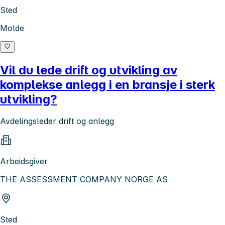
Sted
Molde
Vil du lede drift og utvikling av
komplekse anlegg i en bransje i sterk
utvikling?
Avdelingsleder drift og anlegg
Arbeidsgiver
THE ASSESSMENT COMPANY NORGE AS
Sted