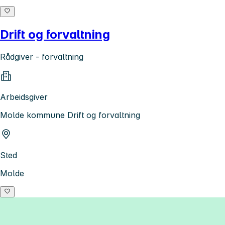
Drift og forvaltning
Rådgiver - forvaltning
Arbeidsgiver
Molde kommune Drift og forvaltning
Sted
Molde