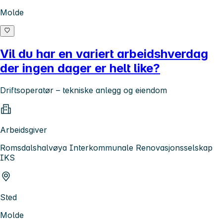
Molde
Vil du har en variert arbeidshverdag
der ingen dager er helt like?
Driftsoperatør – tekniske anlegg og eiendom
Arbeidsgiver
Romsdalshalvøya Interkommunale Renovasjonsselskap
IKS
Sted
Molde