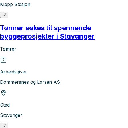
Klepp Stasjon
Tømrer søkes til spennende
byggeprosjekter i Stavanger
Tømrer
Arbeidsgiver
Dommersnes og Larsen AS
Sted
Stavanger