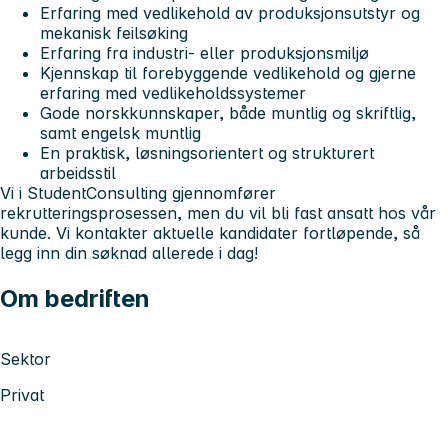
Erfaring med vedlikehold av produksjonsutstyr og
mekanisk feilsøking
Erfaring fra industri- eller produksjonsmiljø
Kjennskap til forebyggende vedlikehold og gjerne
erfaring med vedlikeholdssystemer
Gode norskkunnskaper, både muntlig og skriftlig,
samt engelsk muntlig
En praktisk, løsningsorientert og strukturert
arbeidsstil
Vi i StudentConsulting gjennomfører
rekrutteringsprosessen, men du vil bli fast ansatt hos vår
kunde. Vi kontakter aktuelle kandidater fortløpende, så
legg inn din søknad allerede i dag!
Om bedriften
Sektor
Privat