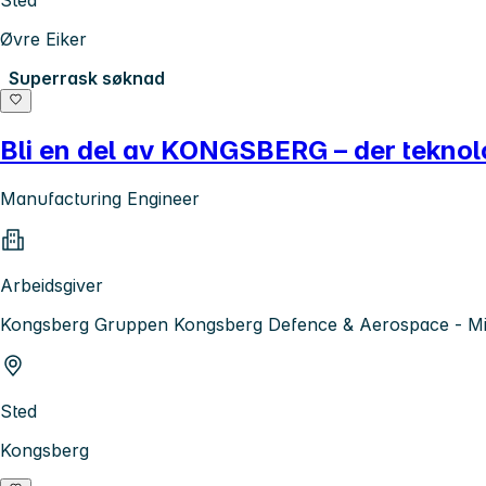
Øvre Eiker
Superrask søknad
Bli en del av KONGSBERG – der teknolo
Manufacturing Engineer
Arbeidsgiver
Kongsberg Gruppen Kongsberg Defence & Aerospace - Mis
Sted
Kongsberg