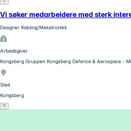
Vi søker medarbeidere med sterk intere
Designer Kabling/Mekatronikk
Arbeidsgiver
Kongsberg Gruppen Kongsberg Defence & Aerospace - Mis
Sted
Kongsberg