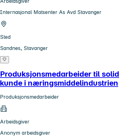
Arbeidsgiver
Internasjonal Matsenter As Avd Stavanger
Sted
Sandnes, Stavanger
Produksjonsmedarbeider til solid
kunde i næringsmiddelindustrien
Produksjonsmedarbeider
Arbeidsgiver
Anonym arbeidsgiver