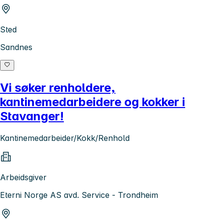
Sted
Sandnes
Vi søker renholdere,
kantinemedarbeidere og kokker i
Stavanger!
Kantinemedarbeider/Kokk/Renhold
Arbeidsgiver
Eterni Norge AS avd. Service - Trondheim