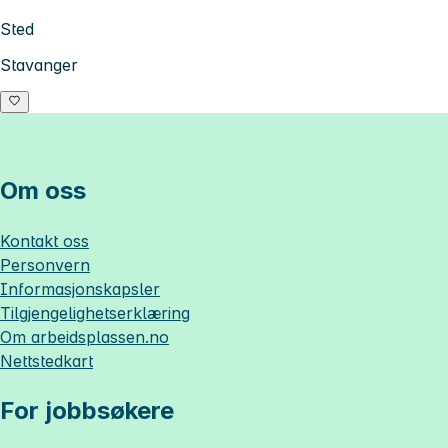
Sted
Stavanger
Om oss
Kontakt oss
Personvern
Informasjonskapsler
Tilgjengelighetserklæring
Om
arbeidsplassen.no
Nettstedkart
For jobbsøkere