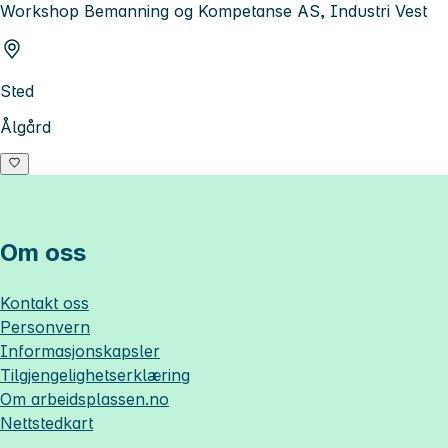
Workshop Bemanning og Kompetanse AS, Industri Vest
Sted
Ålgård
Om oss
Kontakt oss
Personvern
Informasjonskapsler
Tilgjengelighetserklæring
Om
arbeidsplassen.no
Nettstedkart