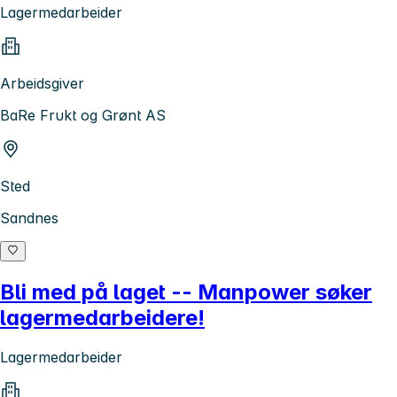
Lagermedarbeider
Arbeidsgiver
BaRe Frukt og Grønt AS
Sted
Sandnes
Bli med på laget -- Manpower søker
lagermedarbeidere!
Lagermedarbeider