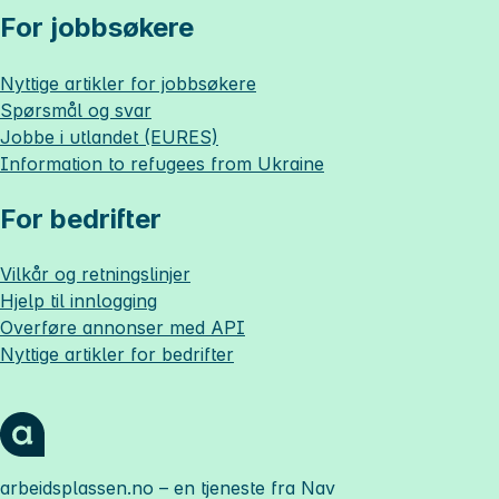
For jobbsøkere
Nyttige artikler for jobbsøkere
Spørsmål og svar
Jobbe i utlandet (EURES)
Information to refugees from Ukraine
For bedrifter
Vilkår og retningslinjer
Hjelp til innlogging
Overføre annonser med API
Nyttige artikler for bedrifter
arbeidsplassen.no
– en tjeneste fra Nav