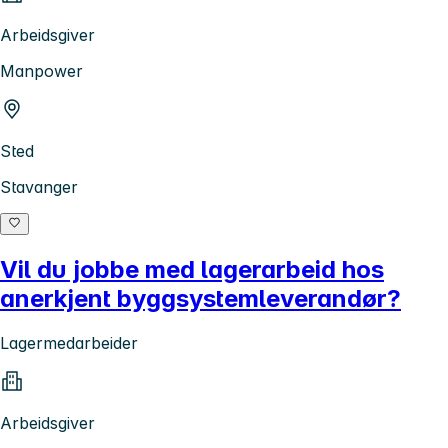
Arbeidsgiver
Manpower
Sted
Stavanger
Vil du jobbe med lagerarbeid hos
anerkjent byggsystemleverandør?
Lagermedarbeider
Arbeidsgiver