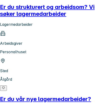
Er du strukturert og arbeidsom? Vi
søker lagermedarbeider
Lagermedarbeider
Arbeidsgiver
Personalhuset
Sted
Ålgård
Er du vår nye lagermedarbeider?