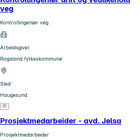
veg
Kontrollingeniør veg
Arbeidsgiver
Rogaland fylkeskommune
Sted
Haugesund
Prosjektmedarbeider - avd. Jelsa
Prosjektmedarbeider