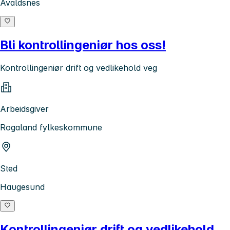
Avaldsnes
Bli kontrollingeniør hos oss!
Kontrollingeniør drift og vedlikehold veg
Arbeidsgiver
Rogaland fylkeskommune
Sted
Haugesund
Kontrollingeniør drift og vedlikehold