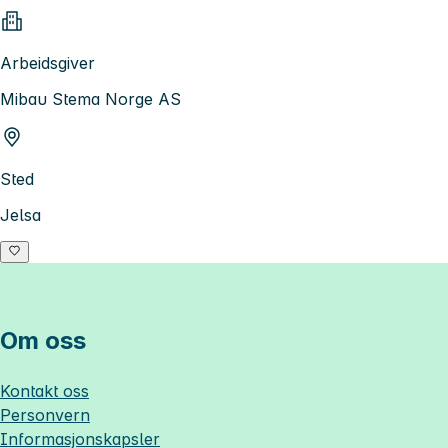
Arbeidsgiver
Mibau Stema Norge AS
Sted
Jelsa
Om oss
Kontakt oss
Personvern
Informasjonskapsler