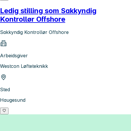
Ledig stilling som Sakkyndig
Kontrollør Offshore
Sakkyndig Kontrollør Offshore
Arbeidsgiver
Westcon Løfteteknikk
Sted
Haugesund