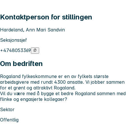
Kontaktperson for stillingen
Hardeland, Ann Mari Sandvin
Seksjonssjef
+4748053369
Om bedriften
Rogaland fylkeskommune er en av fylkets største
arbeidsgivere med rundt 4300 ansatte. Vi jobber sammen
for et grønt og attraktivt Rogaland.
Vil du være med å bygge et bedre Rogaland sammen med
flinke og engasjerte kollegaer?
Sektor
Offentlig