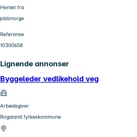
Hentet fra
jobbnorge
Referanse
10300658
Lignende annonser
Byggeleder vedlikehold veg
Arbeidsgiver
Rogaland fylkeskommune