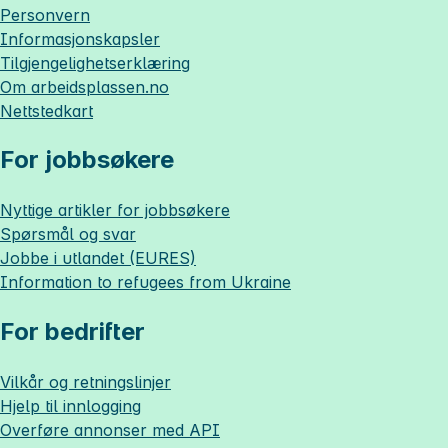
Personvern
Informasjonskapsler
Tilgjengelighetserklæring
Om
arbeidsplassen.no
Nettstedkart
For jobbsøkere
Nyttige artikler for jobbsøkere
Spørsmål og svar
Jobbe i utlandet (EURES)
Information to refugees from Ukraine
For bedrifter
Vilkår og retningslinjer
Hjelp til innlogging
Overføre annonser med API