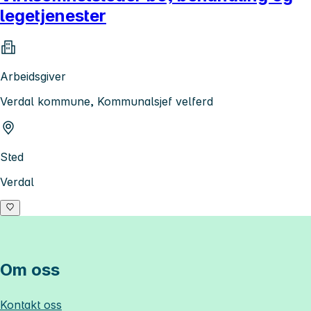
legetjenester
Arbeidsgiver
Verdal kommune, Kommunalsjef velferd
Sted
Verdal
Om oss
Kontakt oss