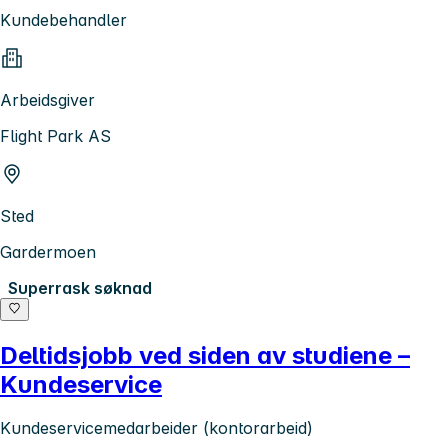
Kundebehandler
Arbeidsgiver
Flight Park AS
Sted
Gardermoen
Superrask søknad
Deltidsjobb ved siden av studiene –
Kundeservice
Kundeservicemedarbeider (kontorarbeid)