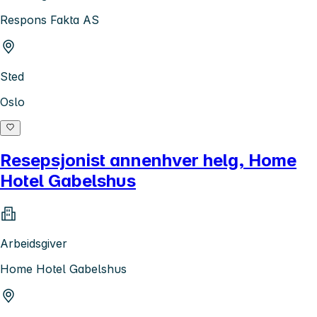
Respons Fakta AS
Sted
Oslo
Resepsjonist annenhver helg, Home
Hotel Gabelshus
Arbeidsgiver
Home Hotel Gabelshus