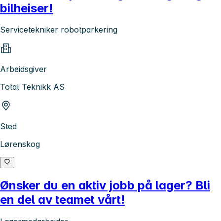
bilheiser!
Servicetekniker robotparkering
Arbeidsgiver
Total Teknikk AS
Sted
Lørenskog
Ønsker du en aktiv jobb på lager? Bli
en del av teamet vårt!