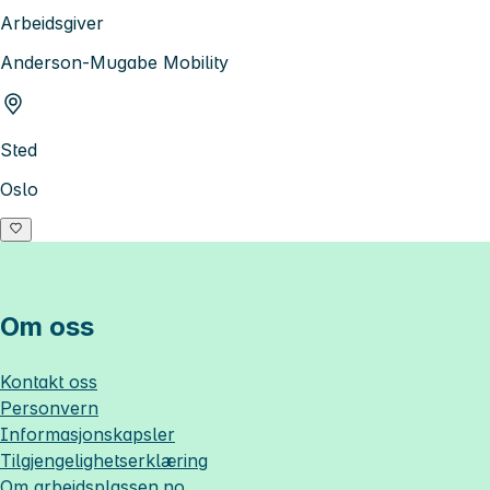
Arbeidsgiver
Anderson-Mugabe Mobility
Sted
Oslo
Om oss
Kontakt oss
Personvern
Informasjonskapsler
Tilgjengelighetserklæring
Om
arbeidsplassen.no