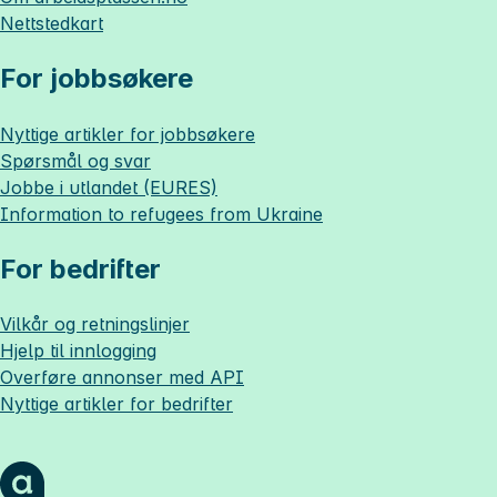
Nettstedkart
For jobbsøkere
Nyttige artikler for jobbsøkere
Spørsmål og svar
Jobbe i utlandet (EURES)
Information to refugees from Ukraine
For bedrifter
Vilkår og retningslinjer
Hjelp til innlogging
Overføre annonser med API
Nyttige artikler for bedrifter