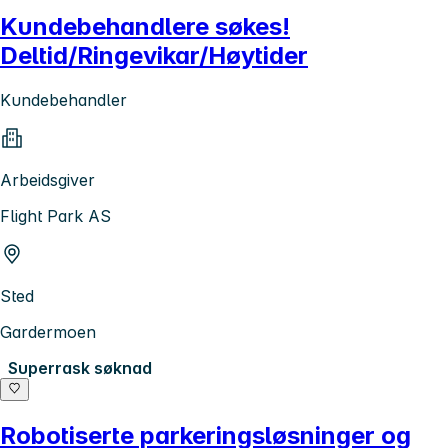
Kundebehandlere søkes!
Deltid/Ringevikar/Høytider
Kundebehandler
Arbeidsgiver
Flight Park AS
Sted
Gardermoen
Superrask søknad
Robotiserte parkeringsløsninger og