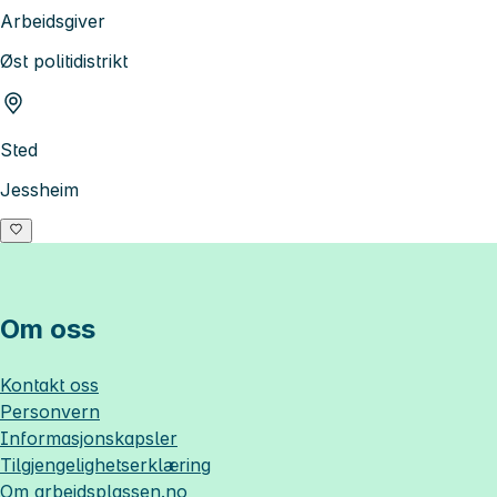
Arbeidsgiver
Øst politidistrikt
Sted
Jessheim
Om oss
Kontakt oss
Personvern
Informasjonskapsler
Tilgjengelighetserklæring
Om
arbeidsplassen.no