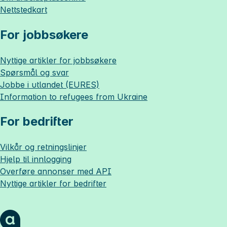
Nettstedkart
For jobbsøkere
Nyttige artikler for jobbsøkere
Spørsmål og svar
Jobbe i utlandet (EURES)
Information to refugees from Ukraine
For bedrifter
Vilkår og retningslinjer
Hjelp til innlogging
Overføre annonser med API
Nyttige artikler for bedrifter