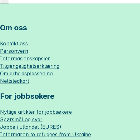
Om oss
Kontakt oss
Personvern
Informasjonskapsler
Tilgjengelighetserklæring
Om
arbeidsplassen.no
Nettstedkart
For jobbsøkere
Nyttige artikler for jobbsøkere
Spørsmål og svar
Jobbe i utlandet (EURES)
Information to refugees from Ukraine