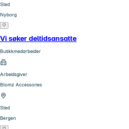
Sted
Nyborg
Vi søker deltidsansatte
Butikkmedarbeider
Arbeidsgiver
Blomz Accessories
Sted
Bergen