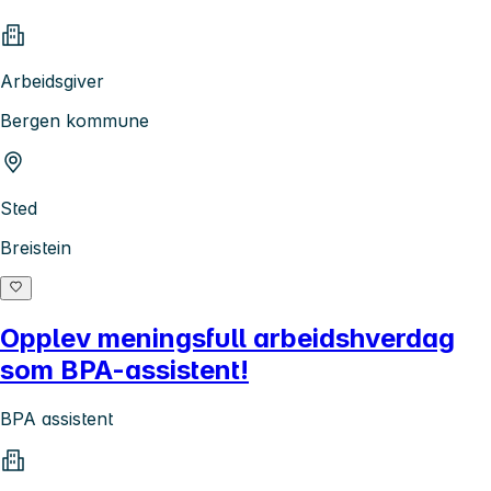
Arbeidsgiver
Bergen kommune
Sted
Breistein
Opplev meningsfull arbeidshverdag
som BPA-assistent!
BPA assistent