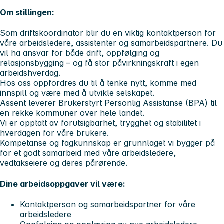
Om stillingen:
Som driftskoordinator blir du en viktig kontaktperson for
våre arbeidsledere, assistenter og samarbeidspartnere. Du
vil ha ansvar for både drift, oppfølging og
relasjonsbygging – og få stor påvirkningskraft i egen
arbeidshverdag.
Hos oss oppfordres du til å tenke nytt, komme med
innspill og være med å utvikle selskapet.
Assent leverer Brukerstyrt Personlig Assistanse (BPA) til
en rekke kommuner over hele landet.
Vi er opptatt av forutsigbarhet, trygghet og stabilitet i
hverdagen for våre brukere.
Kompetanse og fagkunnskap er grunnlaget vi bygger på
for et godt samarbeid med våre arbeidsledere,
vedtakseiere og deres pårørende.
Dine arbeidsoppgaver vil være:
Kontaktperson og samarbeidspartner for våre
arbeidsledere