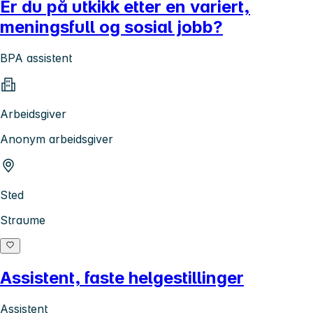
Er du på utkikk etter en variert,
meningsfull og sosial jobb?
BPA assistent
Arbeidsgiver
Anonym arbeidsgiver
Sted
Straume
Assistent, faste helgestillinger
Assistent