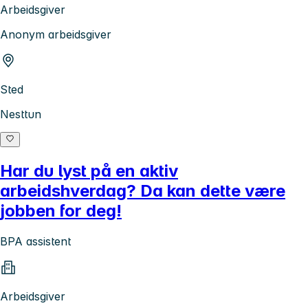
Arbeidsgiver
Anonym arbeidsgiver
Sted
Nesttun
Har du lyst på en aktiv
arbeidshverdag? Da kan dette være
jobben for deg!
BPA assistent
Arbeidsgiver