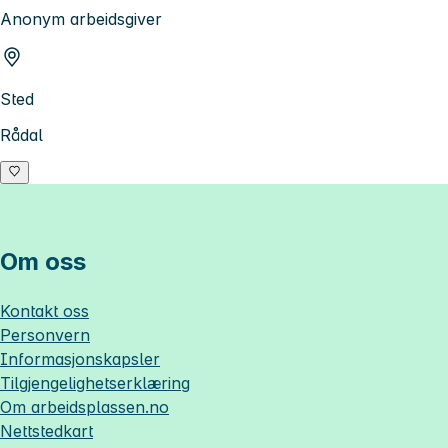
Anonym arbeidsgiver
Sted
Rådal
Om oss
Kontakt oss
Personvern
Informasjonskapsler
Tilgjengelighetserklæring
Om
arbeidsplassen.no
Nettstedkart