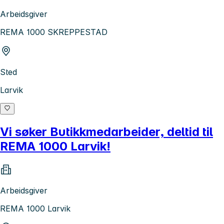
Arbeidsgiver
REMA 1000 SKREPPESTAD
Sted
Larvik
Vi søker Butikkmedarbeider, deltid til
REMA 1000 Larvik!
Arbeidsgiver
REMA 1000 Larvik