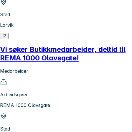
Sted
Larvik
Vi søker Butikkmedarbeider, deltid til
REMA 1000 Olavsgate!
Medarbeider
Arbeidsgiver
REMA 1000 Olavsgate
Sted